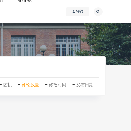
登录
随机
评论数量
修改时间
发布日期