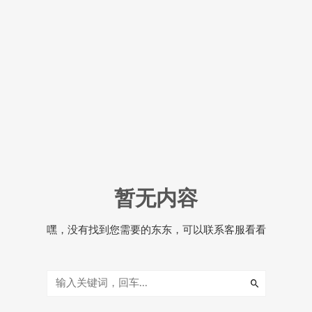
暂无内容
嘿，没有找到您需要的东东，可以联系客服看看