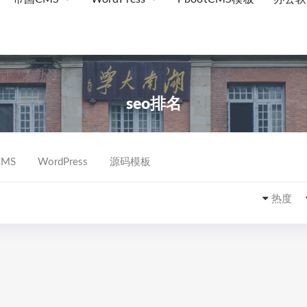
seo排名
MS
WordPress
源码模板
热度