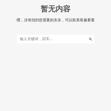
暂无内容
嘿，没有找到您需要的东东，可以联系客服看看