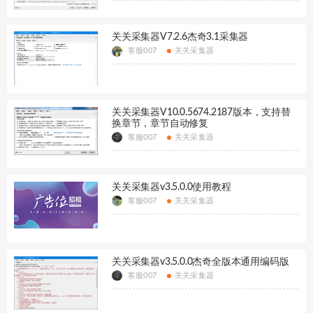
关关采集器V7.2.6杰奇3.1采集器
客服007
关关采集器
关关采集器V10.0.5674.2187版本，支持替
换章节，章节自动修复
客服007
关关采集器
关关采集器v3.5.0.0使用教程
客服007
关关采集器
关关采集器v3.5.0.0杰奇全版本通用编码版
客服007
关关采集器