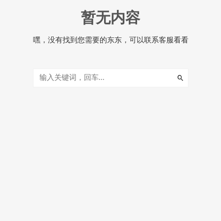
暂无内容
嘿，没有找到您需要的东东，可以联系客服看看