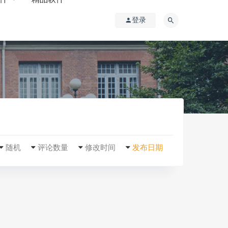
登录
随机
评论数量
修改时间
发布日期