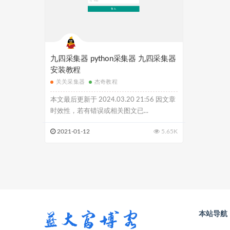
九四采集器 python采集器 九四采集器
安装教程
关关采集器
杰奇教程
本文最后更新于 2024.03.20 21:56 因文章
时效性，若有错误或相关图文已...
2021-01-12
5.65K
本站导航