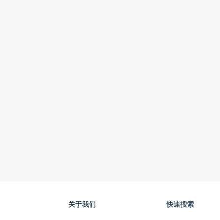
关于我们
快速搜索