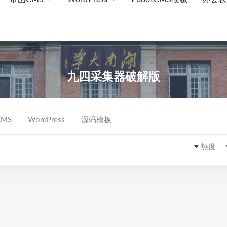
九四采集器破解版
MS
WordPress
源码模板
热度