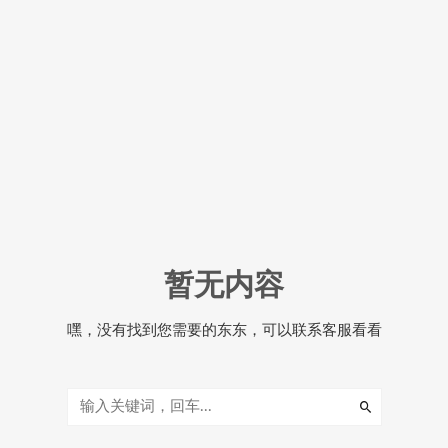
暂无内容
嘿，没有找到您需要的东东，可以联系客服看看