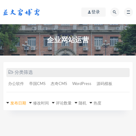
登录
企业网站运营
分类筛选
办公软件
帝国CMS
杰奇CMS
WordPress
源码模板
发布日期
修改时间
评论数量
随机
热度