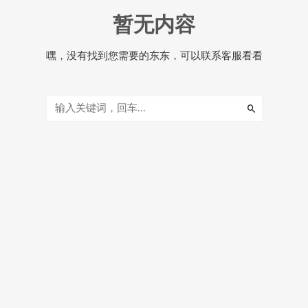
暂无内容
嘿，没有找到您需要的东东，可以联系客服看看