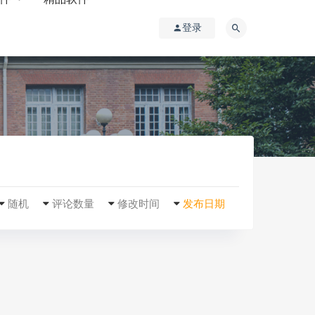
登录
随机
评论数量
修改时间
发布日期