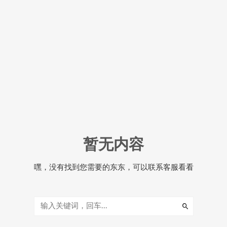
暂无内容
嘿，没有找到您需要的东东，可以联系客服看看