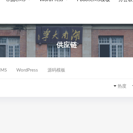
供应链
MS
WordPress
源码模板
热度