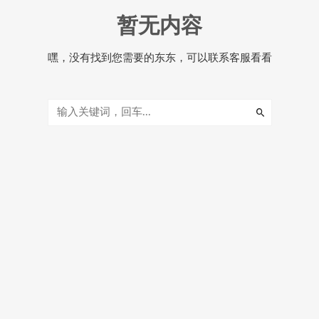
暂无内容
嘿，没有找到您需要的东东，可以联系客服看看