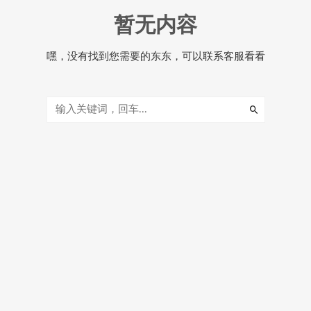
暂无内容
嘿，没有找到您需要的东东，可以联系客服看看