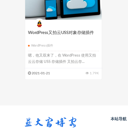
WordPress又拍云USS对象存储插件
WordPress插件
嗯，他又双来了，在 WordPress 使用又拍
云云存储 USS 存储插件 又拍云存...
2021-01-21
1.79K
本站导航