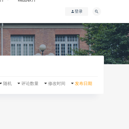
登录
随机
评论数量
修改时间
发布日期