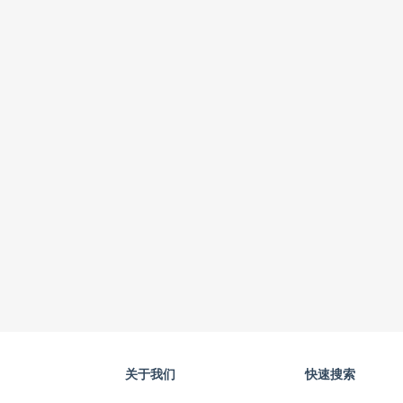
关于我们
快速搜索