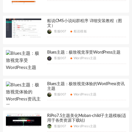
船说CMS小说站群程序 详细安装教程（图
文）
客服007
船说模板
Blues主题：极致视觉享受WordPress主题
客服007
WordPress主题
Blues主题：极致视觉体验的WordPress资讯
主题
客服007
WordPress主题
RiPro7.5主题美化Moban-child子主题模板(适
用于各类资源下载站)
客服007
WordPress主题