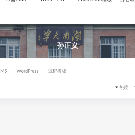
孙正义
MS
WordPress
源码模板
热度