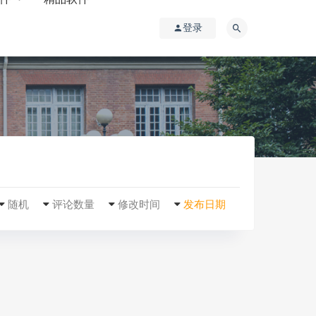
登录
随机
评论数量
修改时间
发布日期