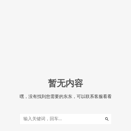
暂无内容
嘿，没有找到您需要的东东，可以联系客服看看