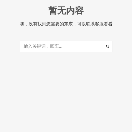
暂无内容
嘿，没有找到您需要的东东，可以联系客服看看