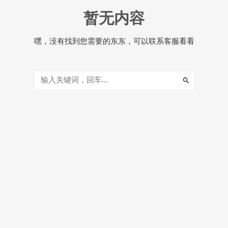
暂无内容
嘿，没有找到您需要的东东，可以联系客服看看