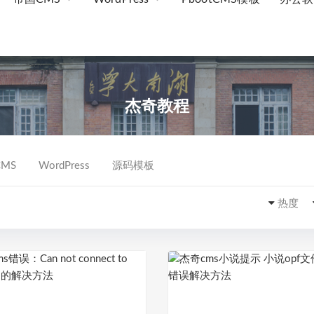
杰奇教程
MS
WordPress
源码模板
热度