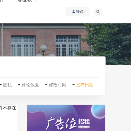
登录
随机
评论数量
修改时间
发布日期