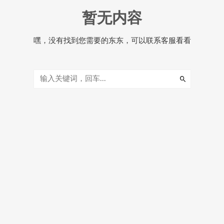
暂无内容
嘿，没有找到您需要的东东，可以联系客服看看