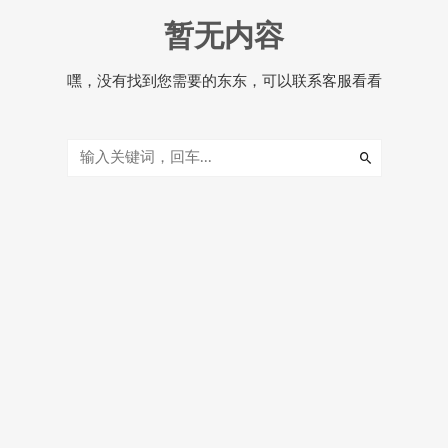
暂无内容
嘿，没有找到您需要的东东，可以联系客服看看