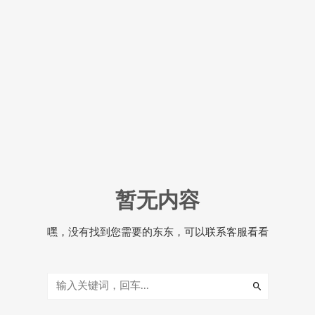
暂无内容
嘿，没有找到您需要的东东，可以联系客服看看