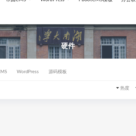
硬件
MS
WordPress
源码模板
热度