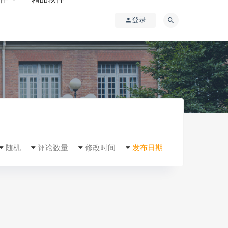
登录
随机
评论数量
修改时间
发布日期