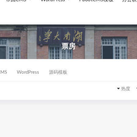
票房
MS
WordPress
源码模板
热度