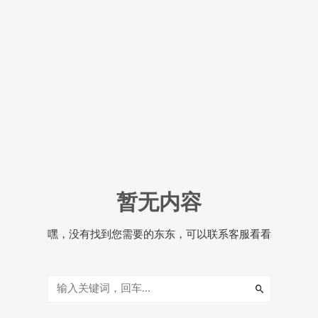
暂无内容
嘿，没有找到您需要的东东，可以联系客服看看