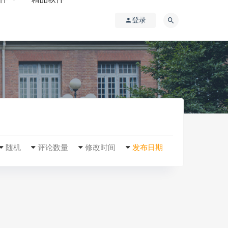
登录
随机
评论数量
修改时间
发布日期