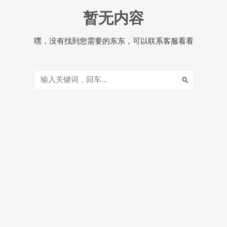
暂无内容
嘿，没有找到您需要的东东，可以联系客服看看