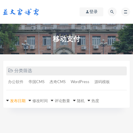
登录
移动支付
分类筛选
办公软件
帝国CMS
杰奇CMS
WordPress
源码模板
发布日期
修改时间
评论数量
随机
热度