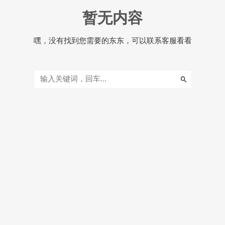
暂无内容
嘿，没有找到您需要的东东，可以联系客服看看