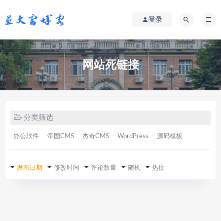
登录
网站死链接
分类筛选
办公软件
帝国CMS
杰奇CMS
WordPress
源码模板
发布日期
修改时间
评论数量
随机
热度