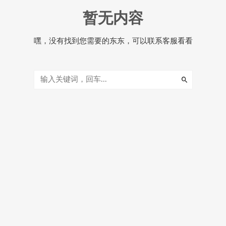
暂无内容
嘿，没有找到您需要的东东，可以联系客服看看