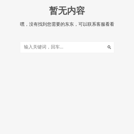
暂无内容
嘿，没有找到您需要的东东，可以联系客服看看