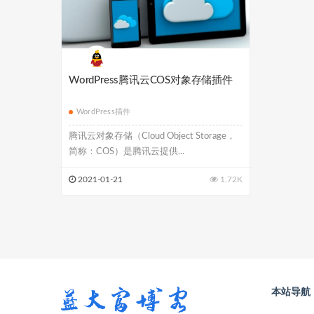
WordPress腾讯云COS对象存储插件
WordPress插件
腾讯云对象存储（Cloud Object Storage，
简称：COS）是腾讯云提供...
2021-01-21
1.72K
本站导航