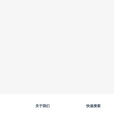
关于我们
快速搜索