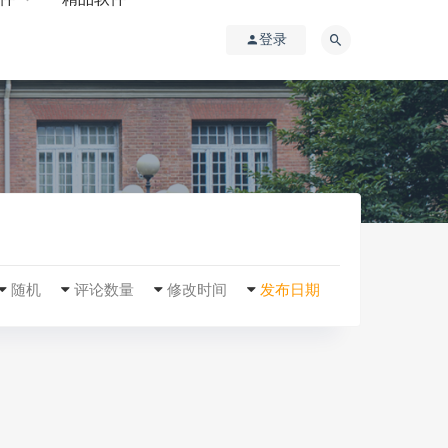
登录
随机
评论数量
修改时间
发布日期