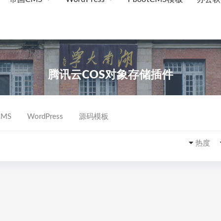
腾讯云COS对象存储插件
MS
WordPress
源码模板
热度