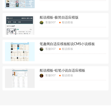
船说模板-极简自适应模版
客服007
船说模板
笔趣阁自适应模板船说CMS小说模板
客服007
船说模板
船说模板-铅笔小说自适应模板
客服007
船说模板