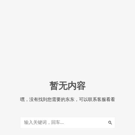
暂无内容
嘿，没有找到您需要的东东，可以联系客服看看