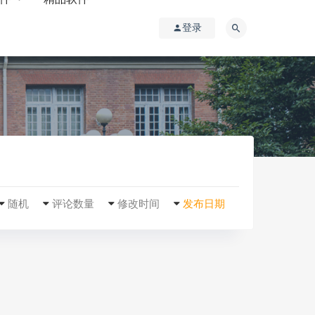
登录
随机
评论数量
修改时间
发布日期