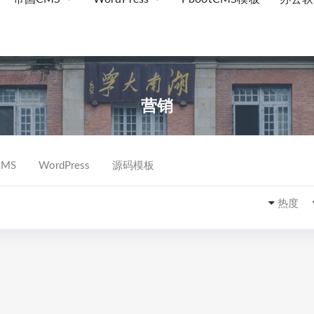
营销
MS
WordPress
源码模板
热度