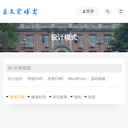
登录
设计模式
分类筛选
办公软件
帝国CMS
杰奇CMS
WordPress
源码模板
发布日期
修改时间
评论数量
随机
热度