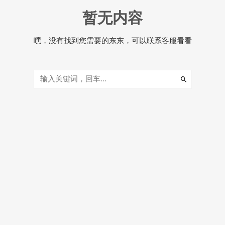
暂无内容
嘿，没有找到您需要的东东，可以联系客服看看