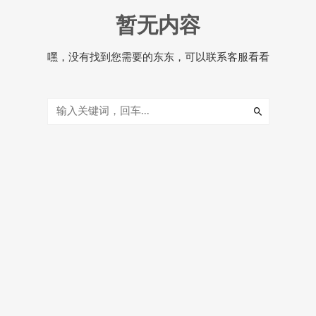
暂无内容
嘿，没有找到您需要的东东，可以联系客服看看