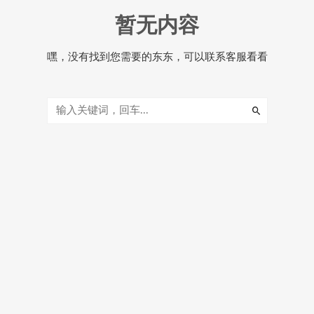
暂无内容
嘿，没有找到您需要的东东，可以联系客服看看