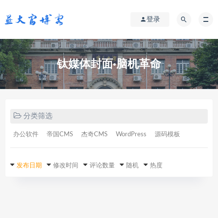
登录
钛媒体封面·脑机革命
分类筛选
办公软件
帝国CMS
杰奇CMS
WordPress
源码模板
发布日期
修改时间
评论数量
随机
热度