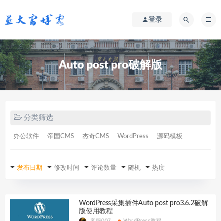
登录
Auto post pro破解版
分类筛选
办公软件
帝国CMS
杰奇CMS
WordPress
源码模板
发布日期
修改时间
评论数量
随机
热度
WordPress采集插件Auto post pro3.6.2破解
版使用教程
客服007
WordPress教程