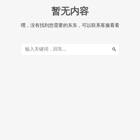
暂无内容
嘿，没有找到您需要的东东，可以联系客服看看