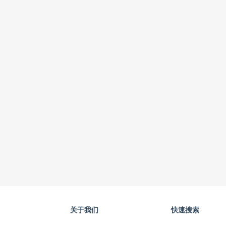
关于我们
快速搜索