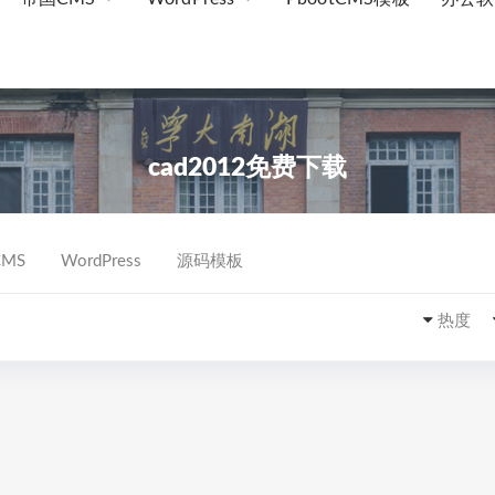
cad2012免费下载
MS
WordPress
源码模板
热度