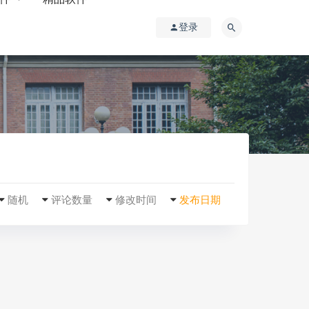
登录
随机
评论数量
修改时间
发布日期