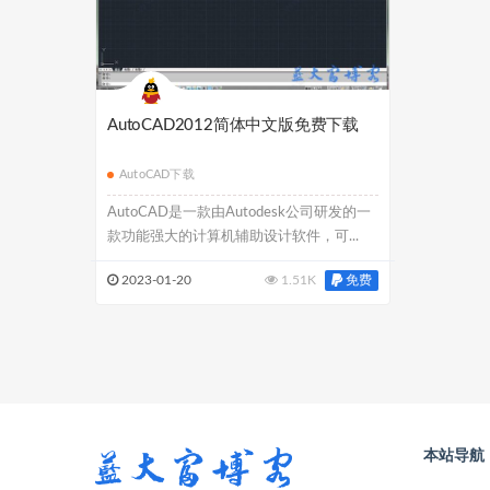
AutoCAD2012简体中文版免费下载
AutoCAD下载
AutoCAD是一款由Autodesk公司研发的一
款功能强大的计算机辅助设计软件，可...
免费
2023-01-20
1.51K
本站导航