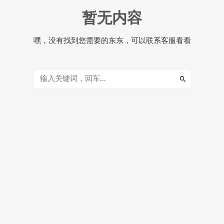
暂无内容
嘿，没有找到您需要的东东，可以联系客服看看