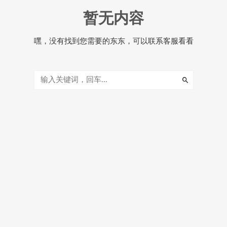
暂无内容
嘿，没有找到您需要的东东，可以联系客服看看