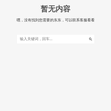
暂无内容
嘿，没有找到您需要的东东，可以联系客服看看