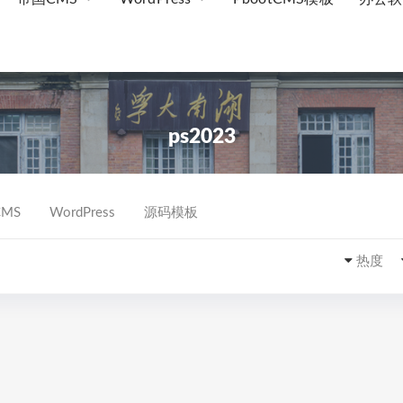
ps2023
MS
WordPress
源码模板
热度