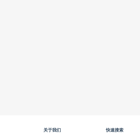
关于我们
快速搜索