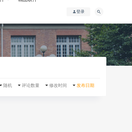
登录
随机
评论数量
修改时间
发布日期