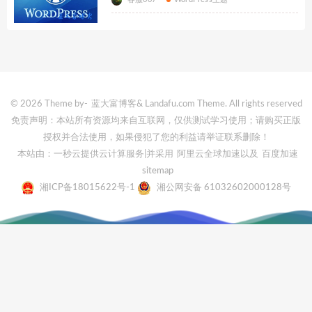
© 2026 Theme by-
蓝大富博客
& Landafu.com Theme. All rights reserved
免责声明：本站所有资源均来自互联网，仅供测试学习使用；请购买正版
授权并合法使用，如果侵犯了您的利益请举证联系删除！
本站由：一秒云提供云计算服务
|并采用
阿里云全球加速
以及
百度加速
sitemap
湘ICP备18015622号-1
湘公网安备 61032602000128号