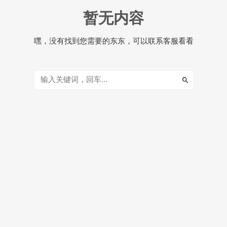
暂无内容
嘿，没有找到您需要的东东，可以联系客服看看