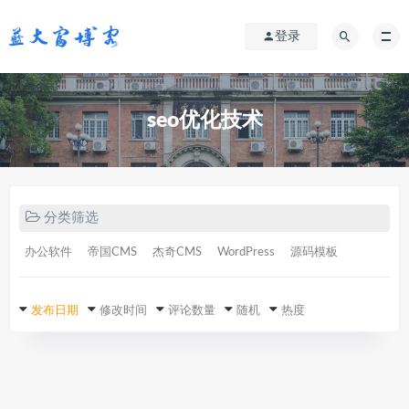
登录
seo优化技术
分类筛选
办公软件
帝国CMS
杰奇CMS
WordPress
源码模板
发布日期
修改时间
评论数量
随机
热度