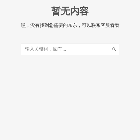
暂无内容
嘿，没有找到您需要的东东，可以联系客服看看