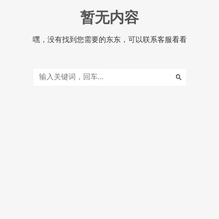
暂无内容
嘿，没有找到您需要的东东，可以联系客服看看