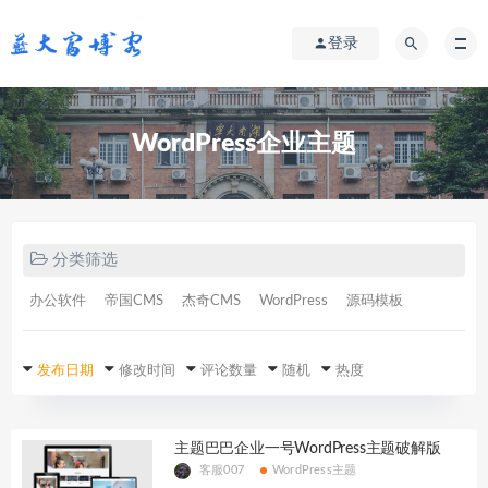
登录
WordPress企业主题
分类筛选
办公软件
帝国CMS
杰奇CMS
WordPress
源码模板
发布日期
修改时间
评论数量
随机
热度
主题巴巴企业一号WordPress主题破解版
客服007
WordPress主题