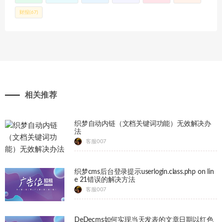
财报
(67)
相关推荐
织梦自动内链（文档关键词功能）无效解决办
法
客服007
织梦cms后台登录提示userlogin.class.php on lin
e 21错误的解决方法
客服007
DeDecms如何实现当天发表的文章日期以红色