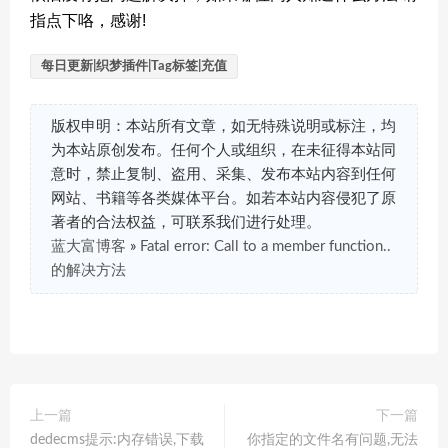
指点下咯，感谢!
每日更新|织梦插件|Tag标签|充值
版权申明：本站所有文章，如无特殊说明或标注，均
为本站原创发布。任何个人或组织，在未征得本站同
意时，禁止复制、盗用、采集、发布本站内容到任何
网站、书籍等各类媒体平台。如若本站内容侵犯了原
著者的合法权益，可联系我们进行处理。
蓝大富博客
»
Fatal error: Call to a member function..
的解决方法
上一篇
下一篇
dedecms提示:内存错误,下载
你指定的文件名有问题,无法