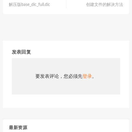
解压版base_dic_full.dic
创建文件的解决方法
发表回复
要发表评论，您必须先
登录
。
最新资源