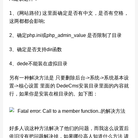
1、(网站路径) 这里面确定是否有中文，是否有空格，
这两都都会影响;
2、确定php.ini或php_admin_value 是否限制了目录
3、确定是否支持dir函数
4、dede不能装在虚拟目录
另有一种解决方法是 只要删除后台->系统->系统基本设
置->核心设置 里面的 DedeCms安装目录里面的内容就
行，如果你是安装在根目录的。如下图：
好多人说这种方法解决了他们的问题，而我这么设置后
依旧没有把问题解决掉，如果哪位高人知道什么方法 请