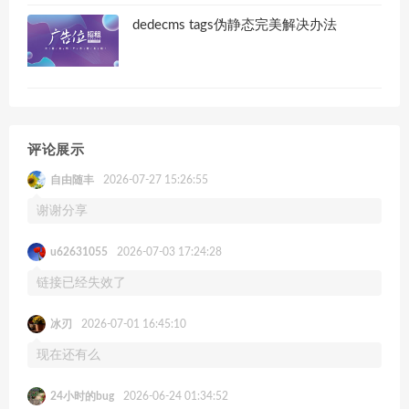
dedecms tags伪静态完美解决办法
评论展示
自由随丰
2026-07-27 15:26:55
谢谢分享
u62631055
2026-07-03 17:24:28
链接已经失效了
冰刃
2026-07-01 16:45:10
现在还有么
24小时的bug
2026-06-24 01:34:52