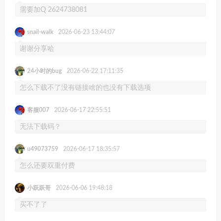
需要加Q 2624738081
snail-walk
2026-06-23 13:44:07
谢谢分享哈
24小时的bug
2026-06-22 17:11:35
怎么下载不了没有链接啥的也没有下载选项
客服007
2026-06-17 22:55:51
无法下载码？
u49073759
2026-06-17 18:35:57
怎么还要双重付费
小跃跃哥
2026-06-06 19:48:18
买不了了