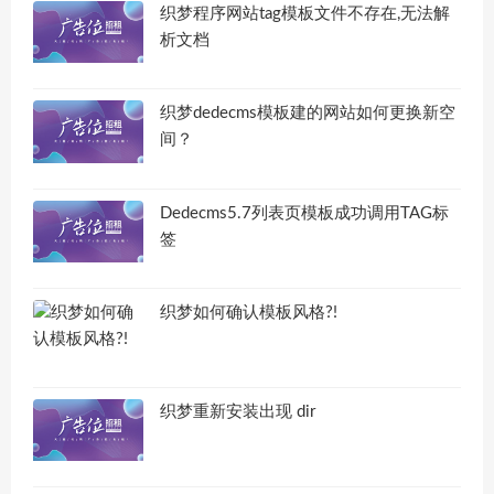
织梦程序网站tag模板文件不存在,无法解
析文档
织梦dedecms模板建的网站如何更换新空
间？
Dedecms5.7列表页模板成功调用TAG标
签
织梦如何确认模板风格?!
织梦重新安装出现 dir