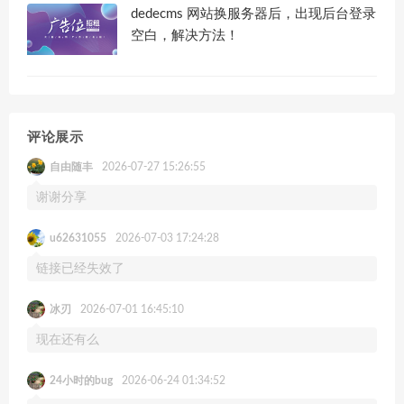
dedecms 网站换服务器后，出现后台登录
空白，解决方法！
评论展示
自由随丰
2026-07-27 15:26:55
谢谢分享
u62631055
2026-07-03 17:24:28
链接已经失效了
冰刃
2026-07-01 16:45:10
现在还有么
24小时的bug
2026-06-24 01:34:52