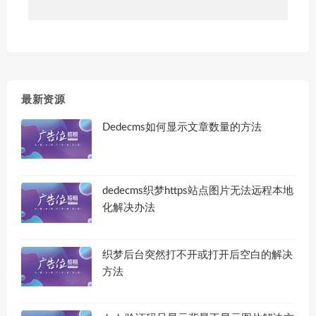
最新资源
Dedecms如何显示文章数量的方法
dedecms织梦https站点图片无法远程本地
化解决办法
织梦后台突然打不开或打开后空白的解决
方法