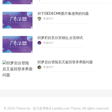
对于DEDECMS图片集使用的问题
客服007
织梦栏目页分页错位,分页样式
客服007
织梦后台登陆后又返回登录界面问题
客服007
© 2026 Theme by-
蓝大富博客
& Landafu.com Theme. All rights reserved