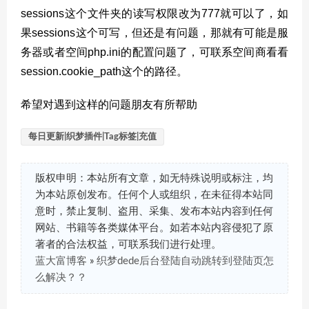
sessions这个文件夹的读写权限改为777就可以了，如
果sessions这个可写，但还是有问题，那就有可能是服
务器或者空间php.ini的配置问题了，可联系空间商看看
session.cookie_path这个的路径。
希望对遇到这样的问题朋友有所帮助
每日更新|织梦插件|Tag标签|充值
版权申明：本站所有文章，如无特殊说明或标注，均
为本站原创发布。任何个人或组织，在未征得本站同
意时，禁止复制、盗用、采集、发布本站内容到任何
网站、书籍等各类媒体平台。如若本站内容侵犯了原
著者的合法权益，可联系我们进行处理。
蓝大富博客
»
织梦dede后台登陆自动跳转到登陆页怎
么解决？？