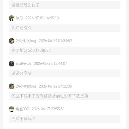
链接已经失效了
冰刃
2026-07-01 16:45:10
现在还有么
24小时的bug
2026-06-24 01:34:52
需要加Q 2624738081
snail-walk
2026-06-23 13:44:07
谢谢分享哈
24小时的bug
2026-06-22 17:11:35
怎么下载不了没有链接啥的也没有下载选项
客服007
2026-06-17 22:55:51
无法下载码？