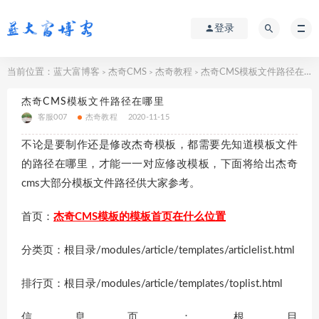
登录
当前位置：
蓝大富博客
杰奇CMS
杰奇教程
杰奇CMS模板文件路径在哪里
>
>
>
杰奇CMS模板文件路径在哪里
客服007
杰奇教程
2020-11-15
不论是要制作还是修改杰奇模板，都需要先知道模板文件
的路径在哪里，才能一一对应修改模板，下面将给出杰奇
cms大部分模板文件路径供大家参考。
首页：
杰奇CMS模板的模板首页在什么位置
分类页：根目录/modules/article/templates/articlelist.html
排行页：根目录/modules/article/templates/toplist.html
信息页：根目