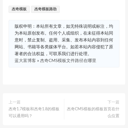
杰奇模板
杰奇模板路劲
版权申明：本站所有文章，如无特殊说明或标注，均
为本站原创发布。任何个人或组织，在未征得本站同
意时，禁止复制、盗用、采集、发布本站内容到任何
网站、书籍等各类媒体平台。如若本站内容侵犯了原
著者的合法权益，可联系我们进行处理。
蓝大富博客
»
杰奇CMS模板文件路径在哪里
上一篇
下一篇
杰奇1.7模板和杰奇1.8的模板
杰奇CMS模板的模板首页在什
可以通用吗？
么位置