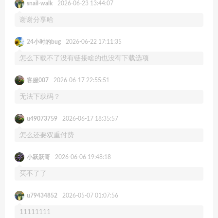
snail-walk
2026-06-23 13:44:07
谢谢分享哈
24小时的bug
2026-06-22 17:11:35
怎么下载不了没有链接啥的也没有下载选项
客服007
2026-06-17 22:55:51
无法下载码？
u49073759
2026-06-17 18:35:57
怎么还要双重付费
小跃跃哥
2026-06-06 19:48:18
买不了了
u79434852
2026-05-07 01:07:56
11111111