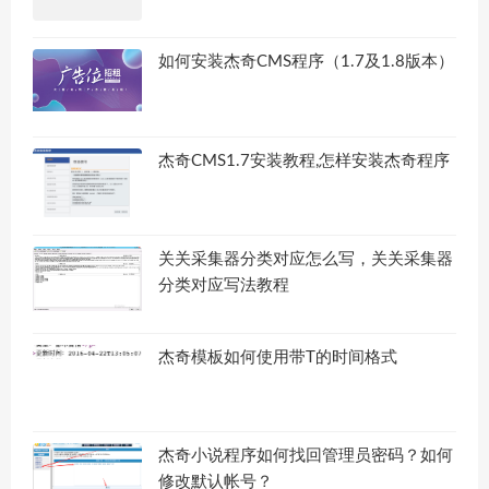
如何安装杰奇CMS程序（1.7及1.8版本）
杰奇CMS1.7安装教程,怎样安装杰奇程序
关关采集器分类对应怎么写，关关采集器
分类对应写法教程
杰奇模板如何使用带T的时间格式
杰奇小说程序如何找回管理员密码？如何
修改默认帐号？