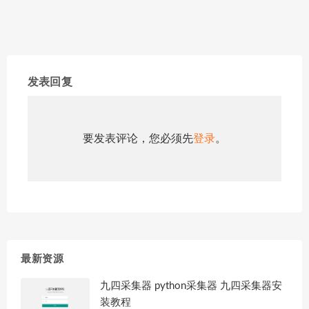
发表回复
要发表评论，您必须先
登录
。
最新资源
九四采集器 python采集器 九四采集器安
装教程