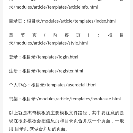
录/modules/article/templates/articleinfo.html
目录页：根目录/modules/article/templates/index.html
章节页(内容页)：根目
录/modules/article/templates/style.html
登录：根目录/templates/login.html
注册：根目录/templates/register.html
个人中心：根目录/templates/userdetail.html
书架：根目录:/modules/article/templates/bookcase.html
以上就是杰奇模板的主要模板文件路径，其中要注意的是
现在很多模板会把信息页和目录页合并成一个页面，一般
用[目录页]来做合并后的页面。