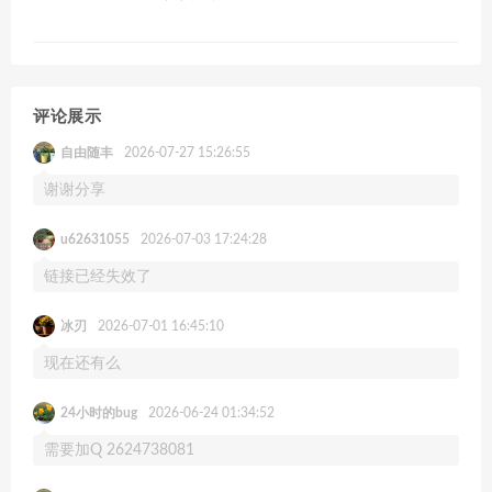
评论展示
自由随丰
2026-07-27 15:26:55
谢谢分享
u62631055
2026-07-03 17:24:28
链接已经失效了
冰刃
2026-07-01 16:45:10
现在还有么
24小时的bug
2026-06-24 01:34:52
需要加Q 2624738081