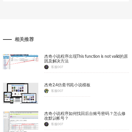
相关推荐
杰奇小说程序出现This function is not valid的原
因及解决方法
客服007
杰奇2.4仿斋书苑小说模板
客服007
杰奇小说程序如何找回后台账号密码？怎么修
改默认帐号？
客服007