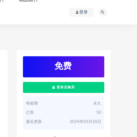
登录
免费
登录后购买
有效期
永久
已售
50
最近更新
2024年03月20日