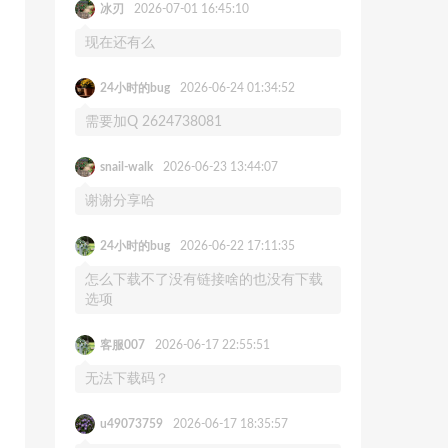
冰刃
2026-07-01 16:45:10
现在还有么
24小时的bug
2026-06-24 01:34:52
需要加Q 2624738081
snail-walk
2026-06-23 13:44:07
谢谢分享哈
24小时的bug
2026-06-22 17:11:35
怎么下载不了没有链接啥的也没有下载
选项
客服007
2026-06-17 22:55:51
无法下载码？
u49073759
2026-06-17 18:35:57