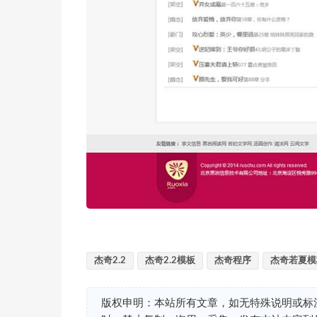
杰奇2.2
杰奇2.2模板
杰奇程序
杰奇若夏模
版权申明：本站所有文章，如无特殊说明或标