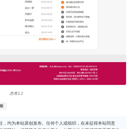
杰奇2.2
板
注，均为本站原创发布。任何个人或组织，在未征得本站同意