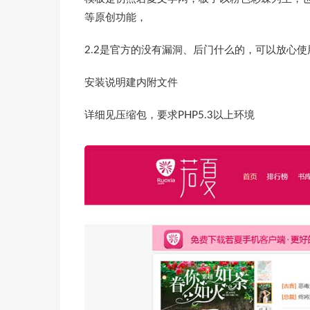
等原创功能，
2.2是官方的没有漏洞、后门什么的，可以放心使
安装说明建内附文件
详细见压缩包，要求PHP5.3以上环境