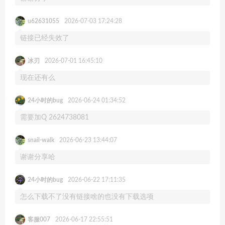
u62631055
2026-07-03 17:24:28
链接已经失效了
冰刃
2026-07-01 16:45:10
现在还有么
24小时的bug
2026-06-24 01:34:52
需要加Q 2624738081
snail-walk
2026-06-23 13:44:07
谢谢分享哈
24小时的bug
2026-06-22 17:11:35
怎么下载不了没有链接啥的也没有下载选项
客服007
2026-06-17 22:55:51