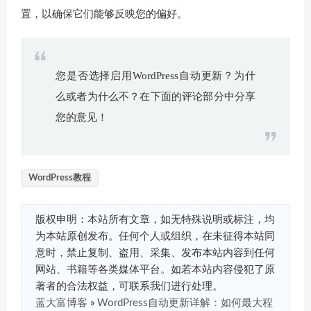
置，以确保它们能够反映您的偏好。
您是否选择启用WordPress自动更新？为什
么或者为什么不？在下面的评论部分中分享
您的意见！
WordPress教程
版权申明：本站所有文章，如无特殊说明或标注，均
为本站原创发布。任何个人或组织，在未征得本站同
意时，禁止复制、盗用、采集、发布本站内容到任何
网站、书籍等各类媒体平台。如若本站内容侵犯了原
著者的合法权益，可联系我们进行处理。
蓝大富博客
»
WordPress自动更新详解：如何最大程