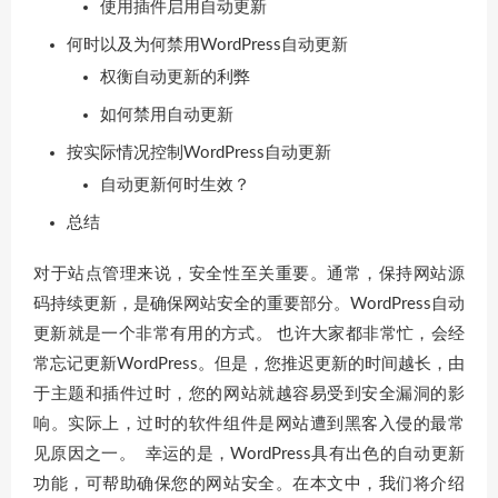
使用插件启用自动更新
何时以及为何禁用WordPress自动更新
权衡自动更新的利弊
如何禁用自动更新
按实际情况控制WordPress自动更新
自动更新何时生效？
总结
对于站点管理来说，安全性至关重要。通常，保持网站源
码持续更新，是确保网站安全的重要部分。WordPress自动
更新就是一个非常有用的方式。 也许大家都非常忙，会经
常忘记更新WordPress。但是，您推迟更新的时间越长，由
于主题和插件过时，您的网站就越容易受到安全漏洞的影
响。实际上，过时的软件组件是网站遭到黑客入侵的最常
见原因之一。 幸运的是，WordPress具有出色的自动更新
功能，可帮助确保您的网站安全。在本文中，我们将介绍