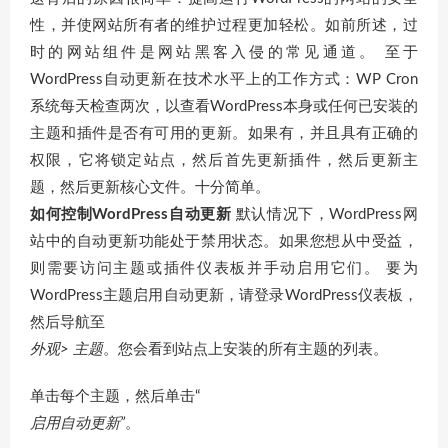
性，并使网站所有者的维护过程更加轻松。如前所述，过
时的网站组件是网站黑客入侵的常见通道。 至于
WordPress自动更新在技术水平上的工作方式：WP Cron
系统每天检查两次，以查看WordPress本身或任何已安装的
主题和插件是否有可用的更新。如果有，并且具有正确的
权限，它将锁定站点，然后首先更新插件，然后更新主
题，然后更新核心文件。十分简单。
如何控制WordPress自动更新
默认情况下，WordPress网
站中的自动更新功能处于禁用状态。如果您想从中受益，
则需要访问主题或插件仪表板并手动启用它们。 要为
WordPress主题启用自动更新，请登录WordPress仪表板，
然后导航至
外观> 主题
。您会看到站点上安装的所有主题的列表。
单击每个主题，然后单击“
启用自动更新”
。