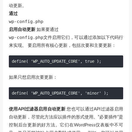
动更新。
通过
wp-config.php
启用自动更新
如果要通过
wp-config.php
文件启用它们，可以通过添加以下代码行
来实现。 要启用所有核心更新，包括次要和主要更新：
define( 'WP_AUTO_UPDATE_CORE', true );
如果只想启用次要更新：
define( 'WP_AUTO_UPDATE_CORE', 'minor' );
使用API​​过滤器启用自动更新
您也可以通过API过滤器启用
自动更新，尽管此方法应以插件的形式使用。“必要插件”是
控制后台更新的好方法。它们在WordPress仪表板中不可