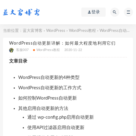
登录
当前位置：
蓝大富博客
WordPress
WordPress教程
WordPress自动更新详解：如何最大程度地利用它们
>
>
>
WordPress自动更新详解：如何最大程度地利用它们
客服007
WordPress教程
2020-11-22
文章目录
WordPress自动更新的4种类型
WordPress自动更新的工作方式
如何控制WordPress自动更新
其他启用自动更新的方法
通过 wp-config.php启用自动更新
使用API​​过滤器启用自动更新