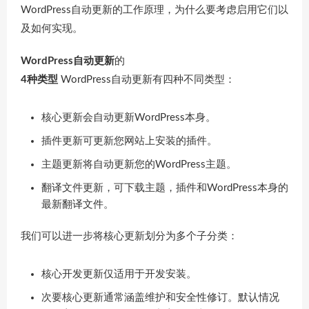
WordPress自动更新的工作原理，为什么要考虑启用它们以
及如何实现。
WordPress自动更新
的
4种类型
WordPress自动更新有四种不同类型：
核心更新会自动更新WordPress本身。
插件更新可更新您网站上安装的插件。
主题更新将自动更新您的WordPress主题。
翻译文件更新，可下载主题，插件和WordPress本身的
最新翻译文件。
我们可以进一步将核心更新划分为多个子分类：
核心开发更新仅适用于开发安装。
次要核心更新通常涵盖维护和安全性修订。默认情况