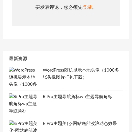
要发表评论，您必须先
登录
。
最新资源
WordPress随机显示本地头像（1000多
张头像图片打包下载）
RiPro主题导航角标wp主题导航角标
RiPro主题美化-网站底部波浪动态效果