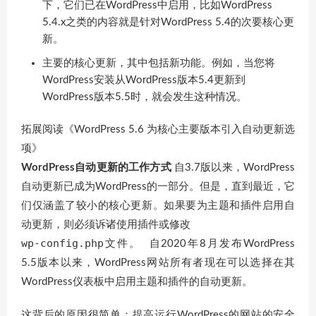
下，它们已在WordPress中启用，比如WordPress
5.4.x之类的内容就是针对WordPress 5.4的次要核心更
新。
主要的核心更新，其中包括新功能。例如，当您将
WordPress安装从WordPress版本5.4更新到
WordPress版本5.5时，就会发生这种情况。
拓展阅读《WordPress 5.6 为核心主要版本引入自动更新选
项》
WordPress自动更新的工作方式
自3.7版以来，WordPress
自动更新已成为WordPress的一部分。但是，直到最近，它
们仅涵盖了较小的核心更新。如果要为主题和插件启用自
动更新，则必须诉诸使用插件或修改
wp-config.php
文件。 自2020年8月发布WordPress
5.5版本以来，WordPress网站所有者现在可以选择在其
WordPress仪表板中启用主题和插件的自动更新。
这背后的原因很简单：提高运行WordPress的网站的安全