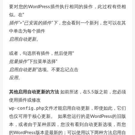
要对您的WordPress插件执行相同的操作，此过程有些相
似。在“
插件”>“已安装的插件”下
，您会看到一个新列，您可以在其
中单击为每个插件
启用自动更新
。
或者，勾选所有插件，然后使用“
批量操作”
下拉菜单选择“
启用自动更新”
选项。不要忘记点击
应用
。
其他启用自动更新的方法
如前所述，在5.5版之前，您必须
使用插件或修改
wp-config.php
文件才能启用自动更新，即使如此，它们
也仅可用于核心更新。 如果您运行的是WordPress的旧版
本，或者由于某种原因，您没有看到自动更新选项，而您
的WordPress版本是最新的；可以使用以下两种方法启用自