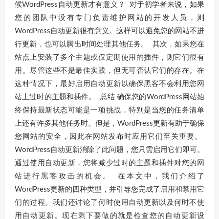
候WordPress自动更新才有意义？ 对于初学者来说，如果
您的团队中没有专门负责维护网站的开发人员，则
WordPress自动更新很有意义。这样可以避免您的网站不进
行更新，也可以腾出时间处理其他任务。 其次，如果您在
站点上安装了多个主题或仅定期使用的插件，则它们很有
用。尽管这些不是最佳实践，但无可否认它们的存在。在
这种情况下，最好启用自动更新以确保黑客不会利用您网
站上过时的主题和插件。 总结 确保您的WordPress网站始
终保持最新状态可能是一项挑战，特别是当您的任务清单
上还有许多其他任务时。但是，WordPress更新有助于确保
您网站的安全，因此在网站发布时应用它们至关重要。
WordPress自动更新消除了此问题，您只需启用它们即可。
通过使用自动更新，您将减少过时的主题和插件对您的网
站进行黑客攻击的机会。 在本文中，我们介绍了
WordPress更新的四种类型，并引导您完成了启用和禁用它
们的过程。我们还讨论了何时使用自动更新以及何时不使
用自动更新。现在剩下要做的就是检查您的自动更新设