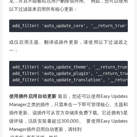
见，并且不能被站点用户删除或停用。 例如，您可以使用
以下过滤器来启用所有核心更新：
add_filter( 'auto_update_core', '__return_true' );
或仅启用主题、翻译或插件更新，请使用以下过滤器之
一：
add_filter( 'auto_update_theme', '__return_true' );

add_filter( 'auto_update_plugin', '__return_true' )
add_filter( 'auto_update_translation', '__return_tr
使用插件启用自动更新
最后，您还可以使用Easy Updates
Manager之类的插件，只需单击一下即可管理核心、主题和
插件更新。该插件可从官方存储库免费下载。它还拥有5星
级评级，活跃安装量超过300,000。 要使用Easy Updates
Manager插件启用自动更新，请转到