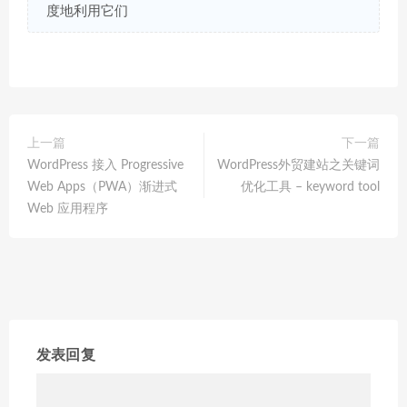
度地利用它们
上一篇
下一篇
WordPress 接入 Progressive
WordPress外贸建站之关键词
Web Apps（PWA）渐进式
优化工具 – keyword tool
Web 应用程序
发表回复