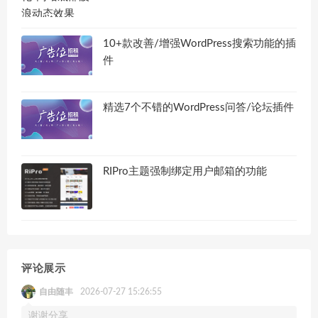
10+款改善/增强WordPress搜索功能的插
件
精选7个不错的WordPress问答/论坛插件
RIPro主题强制绑定用户邮箱的功能
评论展示
自由随丰
2026-07-27 15:26:55
谢谢分享