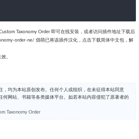
tom Taxonomy Order 即可在线安装，或者访问插件地址下载后
ustom-taxonomy-order-ne/ 倡萌已将该插件汉化，点击下载简体中文包，解
生效。
注，均为本站原创发布。任何个人或组织，在未征得本站同意
任何网站、书籍等各类媒体平台。如若本站内容侵犯了原著者的
 Taxonomy Order