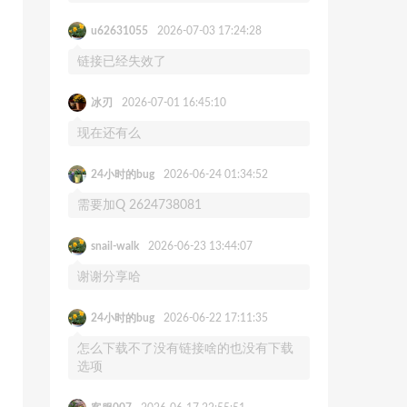
u62631055
2026-07-03 17:24:28
链接已经失效了
冰刃
2026-07-01 16:45:10
现在还有么
24小时的bug
2026-06-24 01:34:52
需要加Q 2624738081
snail-walk
2026-06-23 13:44:07
谢谢分享哈
24小时的bug
2026-06-22 17:11:35
怎么下载不了没有链接啥的也没有下载
选项