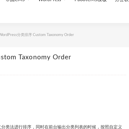
rdPress分类排序 Custom Taxonomy Order
om Taxonomy Order
义分类法进行排序，同时在前台输出分类列表的时候，按照自定义