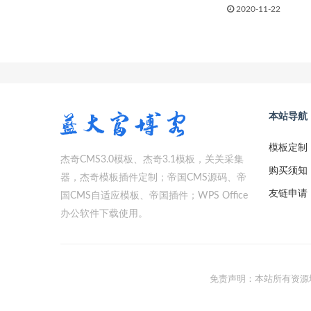
2020-11-22
本站导航
模板定制
杰奇CMS3.0模板、杰奇3.1模板，关关采集
购买须知
器，杰奇模板插件定制；帝国CMS源码、帝
友链申请
国CMS自适应模板、帝国插件；WPS Office
办公软件下载使用。
免责声明：本站所有资源