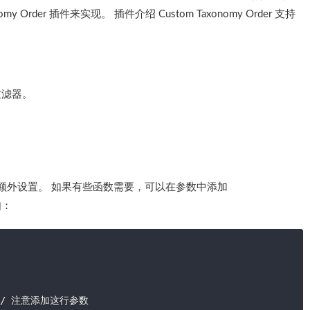
Order 插件来实现。 插件介绍 Custom Taxonomy Order 支持
过滤器。
额外设置。 如果有些函数需要，可以在参数中添加
如：
', // 注意添加这行参数
