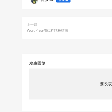
SVIP
上一篇
WordPress侧边栏终极指南
发表回复
要发表