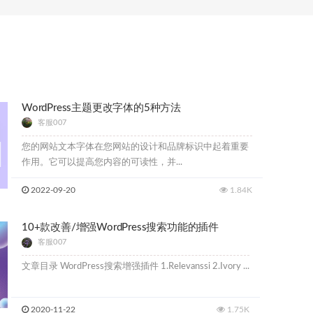
WordPress主题更改字体的5种方法
客服007
您的网站文本字体在您网站的设计和品牌标识中起着重要
作用。它可以提高您内容的可读性，并...
2022-09-20
1.84K
10+款改善/增强WordPress搜索功能的插件
客服007
文章目录 WordPress搜索增强插件 1.Relevanssi 2.Ivory ...
2020-11-22
1.75K