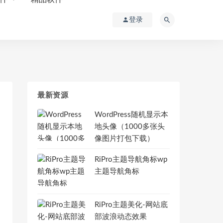
登录
最新资源
WordPress随机显示本
地头像（1000多张头
像图片打包下载）
RiPro主题导航角标wp
主题导航角标
RiPro主题美化-网站底
部波浪动态效果