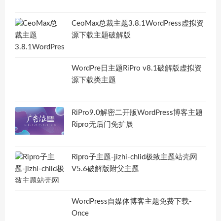
CeoMax总裁主题3.8.1WordPress虚拟资
源下载主题破解版
WordPre日主题RiPro v8.1破解版虚拟资
源下载类主题
RiPro9.0解密二开版WordPress博客主题
Ripro无后门免扩展
Ripro子主题-jizhi-chlid极致主题站壳网
V5.6破解版附父主题
WordPress自媒体博客主题免费下载-
Once