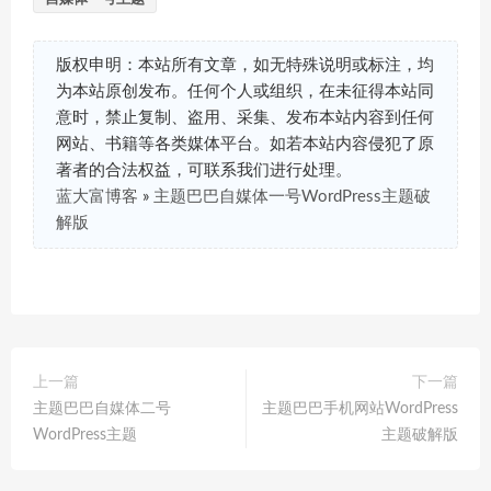
版权申明：本站所有文章，如无特殊说明或标注，均
为本站原创发布。任何个人或组织，在未征得本站同
意时，禁止复制、盗用、采集、发布本站内容到任何
网站、书籍等各类媒体平台。如若本站内容侵犯了原
著者的合法权益，可联系我们进行处理。
蓝大富博客
»
主题巴巴自媒体一号WordPress主题破
解版
上一篇
下一篇
主题巴巴自媒体二号
主题巴巴手机网站WordPress
WordPress主题
主题破解版