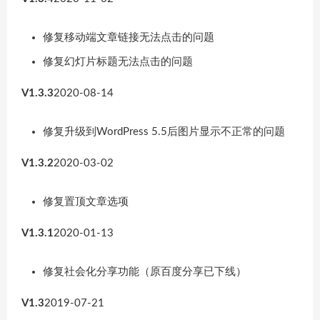
修复移动端文章链接无法点击的问题
修复幻灯片标题无法点击的问题
V1.3.3
2020-08-14
修复升级到WordPress 5.5后图片显示不正常的问题
V1.3.2
2020-03-02
修复置顶文章选项
V1.3.1
2020-01-13
修复社会化分享功能（原百度分享已下线）
V1.3
2019-07-21