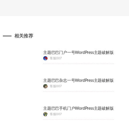
相关推荐
主题巴巴门户一号WordPress主题破解版
客服007
主题巴巴杂志一号WordPress主题破解版
客服007
主题巴巴手机门户WordPress主题破解版
客服007