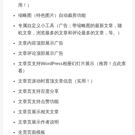
用！）
缩略图（特色图片）自动裁剪功能
专属自定义小工具（广告；带缩略图的最新文章，随
机文章，浏览最多的文章和评论最多的文章，等。）
文章内容顶部展示广告
文章评论顶部展示广告
文章页支持WordPress相册幻灯片展示（推荐！点此查
看）
文章页滚动时置顶文章信息（实用！）
文章页支持百度分享
文章页支持点赞功能
文章页展示相关文章
文章页展示作者说明
全宽页面模板