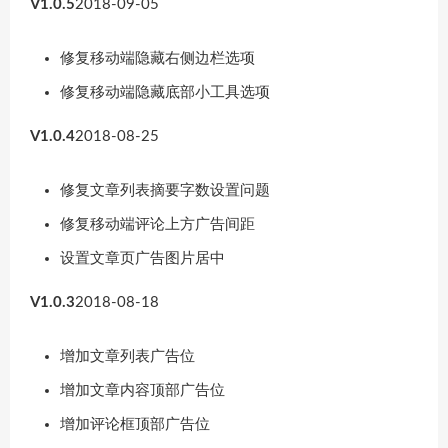
V1.0.5
2018-09-05
修复移动端隐藏右侧边栏选项
修复移动端隐藏底部小工具选项
V1.0.4
2018-08-25
修复文章列表摘要字数设置问题
修复移动端评论上方广告间距
设置文章页广告图片居中
V1.0.3
2018-08-18
增加文章列表广告位
增加文章内容顶部广告位
增加评论框顶部广告位