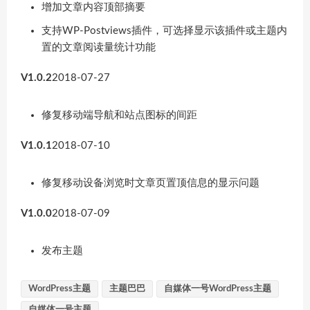
增加文章内容顶部摘要
支持WP-Postviews插件，可选择显示该插件或主题内
置的文章阅读量统计功能
V1.0.2
2018-07-27
修复移动端导航和站点图标的间距
V1.0.1
2018-07-10
修复移动设备浏览时文章页置顶信息的显示问题
V1.0.0
2018-07-09
发布主题
WordPress主题
主题巴巴
自媒体一号WordPress主题
自媒体一号主题