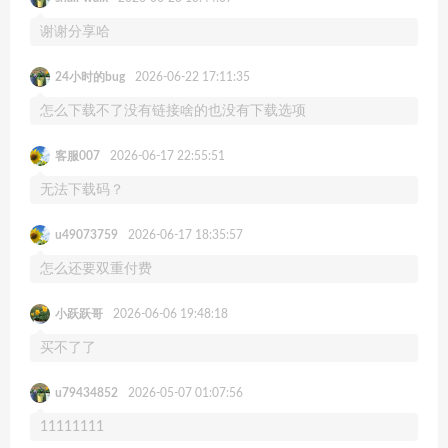
谢谢分享哈
24小时的bug
2026-06-22 17:11:35
怎么下载不了没有链接啥的也没有下载选项
客服007
2026-06-17 22:55:51
无法下载码？
u49073759
2026-06-17 18:35:57
怎么还要双重付费
小跃跃哥
2026-06-06 19:48:18
买不了了
u79434852
2026-05-07 01:07:56
11111111