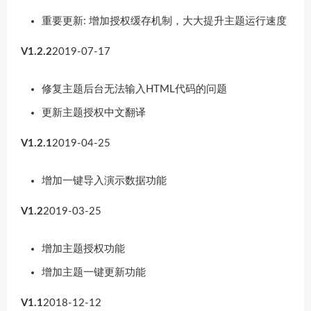
重要更新: 增加授权缓存机制，大大提升主题运行速度
V1.2.2
2019-07-17
修复主题后台无法输入HTML代码的问题
更新主题授权中文翻译
V1.2.1
2019-04-25
增加一键导入演示数据功能
V1.2
2019-03-25
增加主题授权功能
增加主题一键更新功能
V1.1
2018-12-12