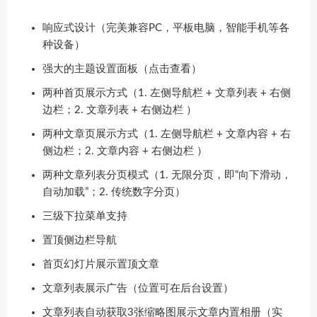
响应式设计（完美兼容PC，平板电脑，智能手机等各
种设备）
强大的主题设置面板（点击查看）
两种首页展示方式（1. 左侧导航栏 + 文章列表 + 右侧
边栏；2. 文章列表 + 右侧边栏 ）
两种文章页展示方式（1. 左侧导航栏 + 文章内容 + 右
侧边栏；2. 文章内容 + 右侧边栏 ）
两种文章列表分页模式（1. 无限分页，即“向下滑动，
自动加载”；2. 传统数字分页）
三级下拉菜单支持
置顶侧边栏导航
首页幻灯片展示置顶文章
文章列表展示广告（位置可在后台设置）
文章列表自动获取3张缩略图展示文章内置相册（实