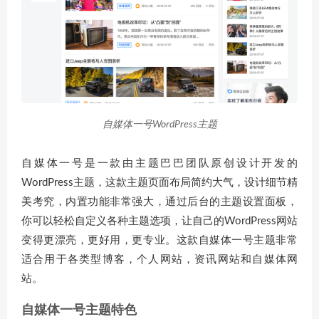
自媒体一号WordPress主题
自媒体一号是一款由主题巴巴团队原创设计开发的
WordPress主题，这款主题页面布局简约大气，设计细节精
美考究，内置功能非常强大，通过后台的主题设置面板，
你可以轻松自定义各种主题选项，让自己的WordPress网站
变得更漂亮，更好用，更专业。这款自媒体一号主题非常
适合用于各类型博客，个人网站，资讯网站和自媒体网
站。
自媒体一号主题特色