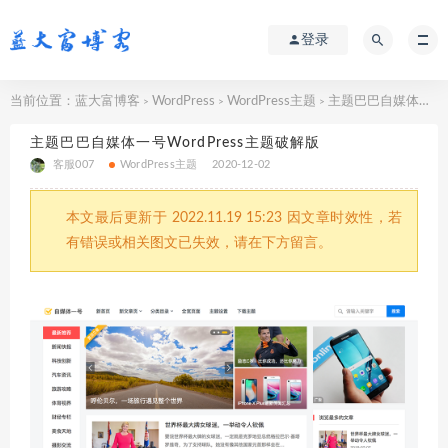
登录
当前位置：
蓝大富博客
WordPress
WordPress主题
主题巴巴自媒体一号WordPress主题破解版
>
>
>
主题巴巴自媒体一号WordPress主题破解版
客服007
WordPress主题
2020-12-02
本文最后更新于 2022.11.19 15:23 因文章时效性，若
有错误或相关图文已失效，请在下方留言。