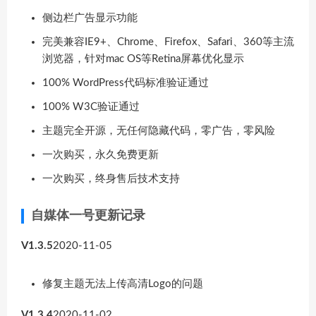
侧边栏广告显示功能
完美兼容IE9+、Chrome、Firefox、Safari、360等主流
浏览器，针对mac OS等Retina屏幕优化显示
100% WordPress代码标准验证通过
100% W3C验证通过
主题完全开源，无任何隐藏代码，零广告，零风险
一次购买，永久免费更新
一次购买，终身售后技术支持
自媒体一号更新记录
V1.3.5
2020-11-05
修复主题无法上传高清Logo的问题
V1.3.4
2020-11-02