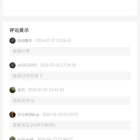
评论展示
自由随丰
2026-07-27 15:26:55
谢谢分享
u62631055
2026-07-03 17:24:28
链接已经失效了
冰刃
2026-07-01 16:45:10
现在还有么
24小时的bug
2026-06-24 01:34:52
需要加Q 2624738081
snail-walk
2026-06-23 13:44:07