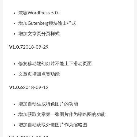
兼容WordPress 5.0+
增加Gutenberg模块输出样式
增加文章页分页样式
V1.0.7
2018-09-29
修复移动端幻灯片不能上下滑动页面
文章页增加点赞功能
V1.0.6
2018-09-12
增加自动生成特色图片的功能
增加获取文章第一张图片作为缩略图的功能
增加自动获取外链图片作为缩略图