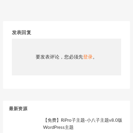
发表回复
要发表评论，您必须先
登录
。
最新资源
【免费】RiPro子主题-小八子主题v8.0版
WordPress主题